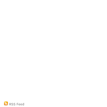
RSS Feed