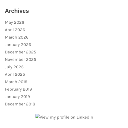
Archives
May 2026
April 2026
March 2026
January 2026
December 2025
November 2025
July 2025
April 2025
March 2019
February 2019
January 2019
December 2018