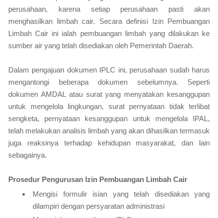
perusahaan, karena setiap perusahaan pasti akan
menghasilkan limbah cair. Secara definisi Izin Pembuangan
Limbah Cair ini ialah pembuangan limbah yang dilakukan ke
sumber air yang telah disediakan oleh Pemerintah Daerah.
Dalam pengajuan dokumen IPLC ini, perusahaan sudah harus
mengantongi beberapa dokumen sebelumnya. Seperti
dokumen AMDAL atau surat yang menyatakan kesanggupan
untuk mengelola lingkungan, surat pernyataan tidak terlibat
sengketa, pernyataan kesanggupan untuk mengelola IPAL,
telah melakukan analisis limbah yang akan dihasilkan termasuk
juga reaksinya terhadap kehidupan masyarakat, dan lain
sebagainya.
Prosedur Pengurusan Izin Pembuangan Limbah Cair
Mengisi formulir isian yang telah disediakan yang
dilampiri dengan persyaratan administrasi