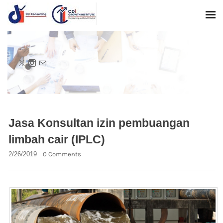
Jasa Konsultan izin pembuangan
limbah cair (IPLC)
2/26/2019
0 Comments