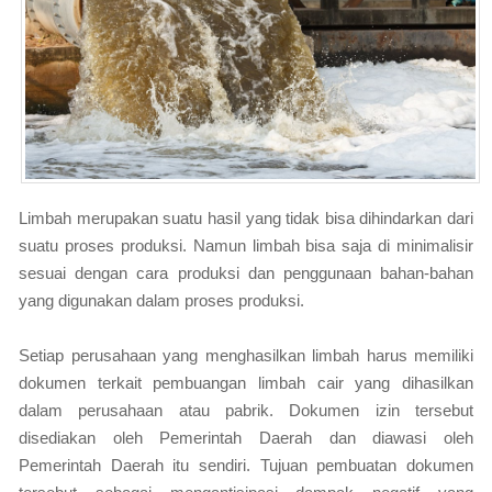
Limbah merupakan suatu hasil yang tidak bisa dihindarkan dari
suatu proses produksi. Namun limbah bisa saja di minimalisir
sesuai dengan cara produksi dan penggunaan bahan-bahan
yang digunakan dalam proses produksi.
Setiap perusahaan yang menghasilkan limbah harus memiliki
dokumen terkait pembuangan limbah cair yang dihasilkan
dalam perusahaan atau pabrik. Dokumen izin tersebut
disediakan oleh Pemerintah Daerah dan diawasi oleh
Pemerintah Daerah itu sendiri. Tujuan pembuatan dokumen