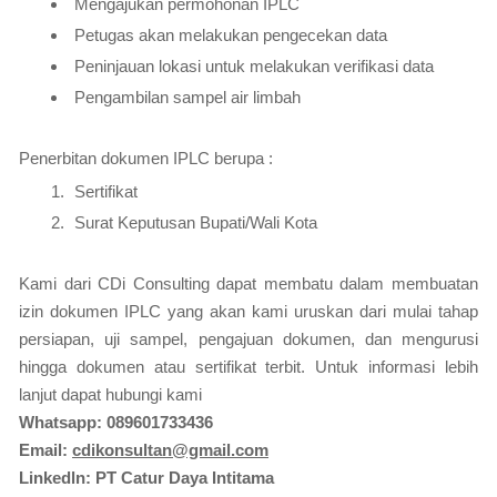
Mengajukan permohonan IPLC
Petugas akan melakukan pengecekan data
Peninjauan lokasi untuk melakukan verifikasi data
Pengambilan sampel air limbah
Penerbitan dokumen IPLC berupa :
Sertifikat
Surat Keputusan Bupati/Wali Kota
Kami dari CDi Consulting dapat membatu dalam membuatan
izin dokumen IPLC yang akan kami uruskan dari mulai tahap
persiapan, uji sampel, pengajuan dokumen, dan mengurusi
hingga dokumen atau sertifikat terbit. Untuk informasi lebih
lanjut dapat hubungi kami
Whatsapp: 089601733436
Email:
cdikonsultan@gmail.com
Linkedln: PT Catur Daya Intitama