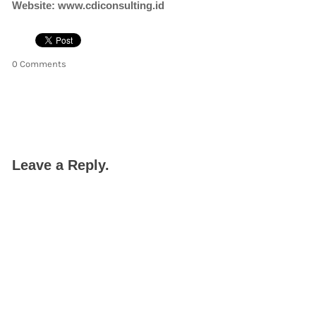
Website: www.cdiconsulting.id
0 Comments
Leave a Reply.