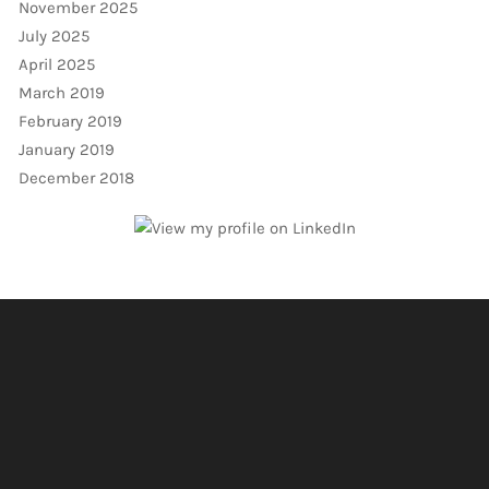
November 2025
July 2025
April 2025
March 2019
February 2019
January 2019
December 2018