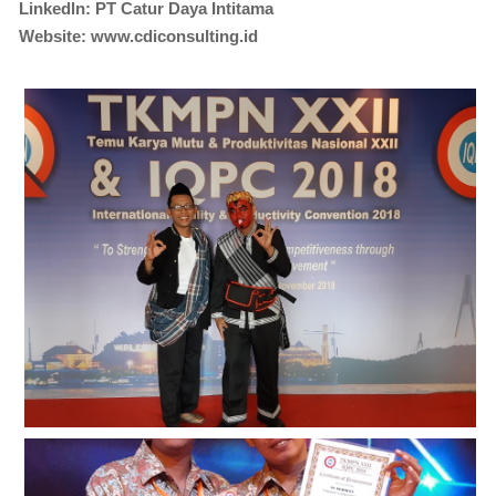
Linkedln: PT Catur Daya Intitama
Website: www.cdiconsulting.id