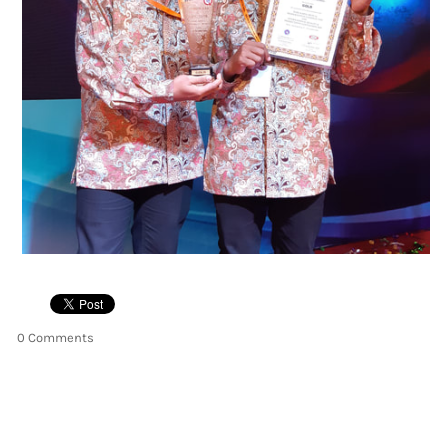
0 Comments