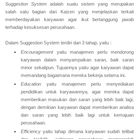
Suggestion System
adalah suatu sistem yang merupakan
salah satu bagian dari Kaizen yang menjelaskan terkait
memberdayakan karyawan agar ikut bertanggung jawab
terhadap kesuksesan perusahaan.
Dalam Suggestion System terdiri dari 3 tahap, yaitu :
Encouragement
yaitu manajemen perlu mendorong
karyawan dalam menyampaikan saran, baik saran
minor sekalipun. Tujuannya yaitu agar karyawan dapat
memandang bagaimana mereka bekerja selama ini.
Education
yaitu manajemen perlu menyediakan
pendidikan untuk karyawannya, agar mereka dapat
memberikan masukan dan saran yang lebih baik lagi,
dengan demikian karyawan dapat memberikan analisa
dan saran yang lebih baik lagi untuk kemajuan
perusahaan.
Efficiency
yaitu tahap dimana karyawan sudah telibat