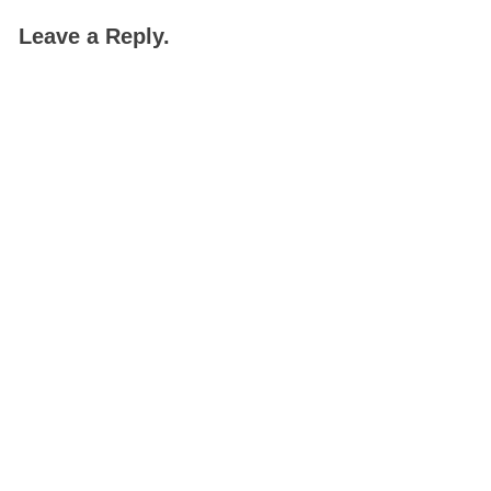
Leave a Reply.