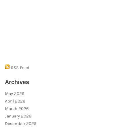
RSS Feed
Archives
May 2026
April 2026
March 2026
January 2026
December 2025