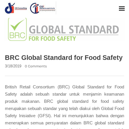
BRC Global Standard for Food Safety
3/18/2019
0 Comments
British Retail Consortium (BRC) Global Standard for Food
Safety adalah sebuah standar untuk menjamin keamanan
produk makanan. BRC global standard for food safety
merupakan sebuah standar yang telah diakui oleh Global Food
Safety Inisiative (GFSI). Hal ini menunjukkan bahwa dengan
menerapkan semua persyaratan dalam BRC global standard