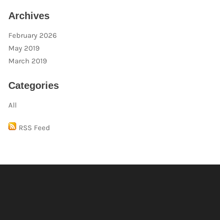
Archives
February 2026
May 2019
March 2019
Categories
All
RSS Feed