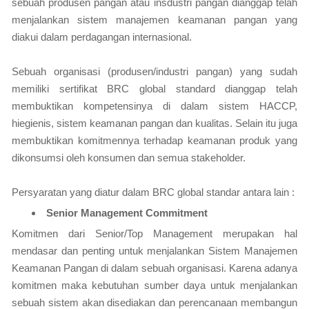
sebuah produsen pangan atau insdustri pangan dianggap telah
menjalankan sistem manajemen keamanan pangan yang
diakui dalam perdagangan internasional.
Sebuah organisasi (produsen/industri pangan) yang sudah
memiliki sertifikat BRC global standard dianggap telah
membuktikan kompetensinya di dalam sistem HACCP,
hiegienis, sistem keamanan pangan dan kualitas. Selain itu juga
membuktikan komitmennya terhadap keamanan produk yang
dikonsumsi oleh konsumen dan semua stakeholder.
Persyaratan yang diatur dalam BRC global standar antara lain :
Senior Management Commitment
Komitmen dari Senior/Top Management merupakan hal
mendasar dan penting untuk menjalankan Sistem Manajemen
Keamanan Pangan di dalam sebuah organisasi. Karena adanya
komitmen maka kebutuhan sumber daya untuk menjalankan
sebuah sistem akan disediakan dan perencanaan membangun