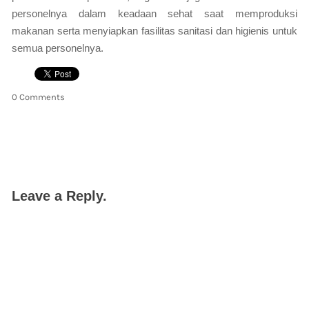
personelnya dalam keadaan sehat saat memproduksi
makanan serta menyiapkan fasilitas sanitasi dan higienis untuk
semua personelnya.
0 Comments
Leave a Reply.