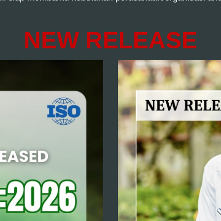
NEW RELEASE