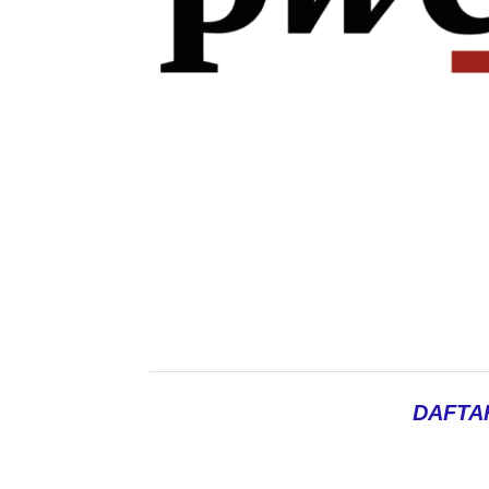
DAFTA