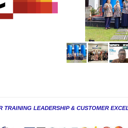
R TRAINING LEADERSHIP & CUSTOMER EXCE