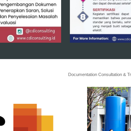
Documentation Consultation & Tr