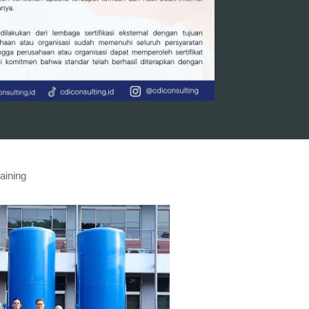
aining