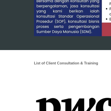
List of Client Consultation & Training