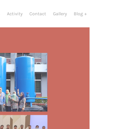
Activity
Contact
Gallery
Blog