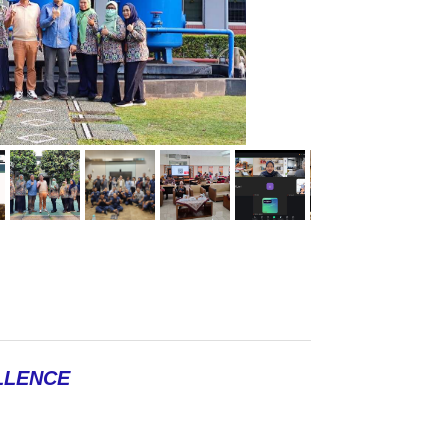
LLENCE